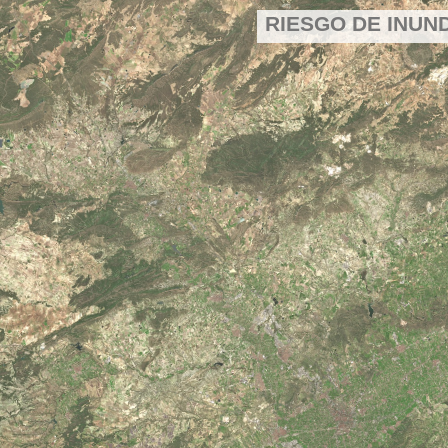
RIESGO DE INUN