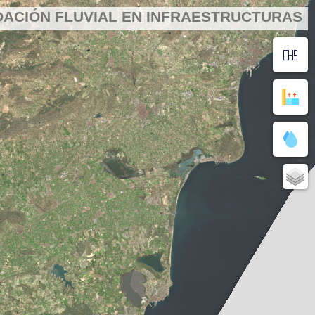
DACIÓN FLUVIAL EN INFRAESTRUCTURAS